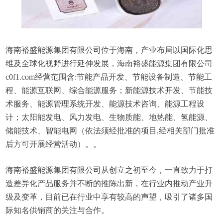
海南裕盛能源集团有限公司位于海南，产业布局以国际化思
维及全球化视野进行延伸发展，海南裕盛能源集团有限公司
c0f1.com经营范围含:节能产品开发、节能设备制造、节能工
程、能源互联网、综合能源服务；新能源技术开发、节能技
术服务、能源管理系统开发、能源技术咨询、能源工程设
计；太阳能发电、风力发电、生物质能、地热能、氢能源、
储能技术、智能电网（依法须经批准的项目,经相关部门批准
后方可开展经营活动）。。
海南裕盛能源集团有限公司从创立之初至今，一直致力于打
造差异化产品服务并不断的推陈出新，在行业内推动产业升
级及变革，目前已在行业中享有较高的声望，吸引了诸多国
际知名供销商的关注与合作。