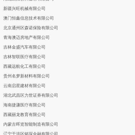
新疆兴旺机械有限公司
澳门恒鑫信息技术有限公司
北京通州区森诺保险有限公司
青海澳迈房地产有限公司
吉林金盛汽车有限公司
吉林智联医疗有限公司
西藏远航化工有限公司
贵州名梦新材料有限公司
云南启星建材有限公司
湖北武昌区力世证券有限公司
海南捷谦医疗有限公司
西藏丽龙教育有限公司
内蒙古晖览智能制造有限公司
辽宁于洪区铭琛金融有限公司