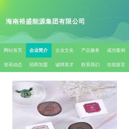
海南裕盛能源集团有限公司
网站首页
企业简介
企业文化
产品服务
成功案例
资讯动态
招商加盟
诚聘英才
联系我们
在线留言