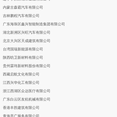
内蒙古森霸汽车有限公司
吉林鹏程汽车有限公司
广东海珠区鑫兴智能制造集团有限公司
湖北新洲区兴旺汽车有限公司
北京大兴区天成建筑有限公司
台湾国瑞新能源有限公司
陕西昉卫新材料有限公司
贵州霖玮新材料股份有限公司
西藏启航文化有限公司
江西兴华化工有限公司
浙江西湖区众达医疗有限公司
广东白云区友杭机械有限公司
香港丰胜建筑有限公司
青海亮广服务有限公司