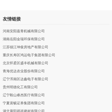
友情链接
河南安阳嘉青机械有限公司
湖南岳阳金瑞环保有限公司
江苏镇江坤俊房地产有限公司
重庆长寿区鸿运电子集团有限公司
北京怀柔区盛丰机械有限公司
青海优达农业股份有限公司
辽宁浑南区达鑫电子有限公司
贵州明德化工有限公司
辽宁鞍山睿杰医疗有限公司
宁夏裳毓证券集团有限公司
湖北襄阳祺祥建材有限公司