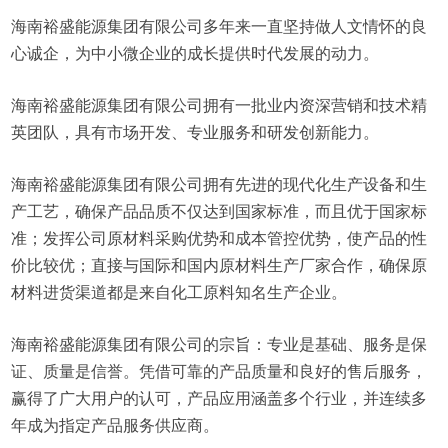
海南裕盛能源集团有限公司多年来一直坚持做人文情怀的良
心诚企，为中小微企业的成长提供时代发展的动力。
海南裕盛能源集团有限公司拥有一批业内资深营销和技术精
英团队，具有市场开发、专业服务和研发创新能力。
海南裕盛能源集团有限公司拥有先进的现代化生产设备和生
产工艺，确保产品品质不仅达到国家标准，而且优于国家标
准；发挥公司原材料采购优势和成本管控优势，使产品的性
价比较优；直接与国际和国内原材料生产厂家合作，确保原
材料进货渠道都是来自化工原料知名生产企业。
海南裕盛能源集团有限公司的宗旨：专业是基础、服务是保
证、质量是信誉。凭借可靠的产品质量和良好的售后服务，
赢得了广大用户的认可，产品应用涵盖多个行业，并连续多
年成为指定产品服务供应商。